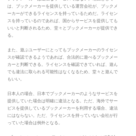
は、ブックメーカーを提供している運営会社が、ブックメ
ーカーができるライセンスを持っているためだ。ライセン
スを持っているのであれば、国からサービスを提供しても
いいと判断されるため、堂々とブックメーカーが提供でき
る。
また、遊ぶユーザーにとってもブックメーカーのライセン
スが確認できるようであれば、合法的に遊べるブックメー
カーと判断できる。ライセンスを確認できていれば、遊ん
でも違法に取られる可能性はなくなるため、堂々と遊んで
もいい。
日本人の場合、日本でブックメーカーのようなサービスを
提供していた場合は明確に違法となる。ただ、海外でサー
ビスを提供しているブックメーカーを利用する場合、違法
にはならない。ただ、ライセンスを持っていない会社が行
っていた場合は例外となる。