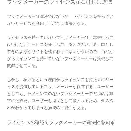
ブックメーカーのライセンスがなければ違法
ブックメーカーは違法ではないが、ライセンスを持ってい
ないサービスを利用した場合は違法となる。
ライセンスを持っていないブックメーカーは、本来行って
はいけないサービスを提供していると判断される。国とし
てそのようなサイトを残すわけにはいかないので、当然な
がらライセンスを持っていないブックメーカーは摘発して
閉鎖させている。
しかし、稼げるという理由からライセンスを持たずにサー
ビスを提供しているブックメーカーが存在する。ユーザー
としても、ライセンスのないブックメーカーで遊ぶのは非
常に危険だ。ユーザーも違反として扱われるため、金の流
れがわかってしまうと摘発の可能性がある。
ライセンスの確認でブックメーカーの違法性を知る