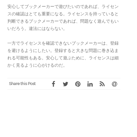
安心してブックメーカーで遊びたいのであれば、ライセン
スの確認はとても重要になる。ライセンスを持っていると
判断できるブックメーカーであれば、問題なく遊んでもい
いだろう。違法にはならない。
一方でライセンスを確認できないブックメーカーは、登録
を避けるようにしたい。登録すると大きな問題に巻き込ま
れる可能性もある。安心して遊ぶために、ライセンスは細
かく見るように心がけるのだ。
Share this Post
Post
兼業トレーダーの私がおす