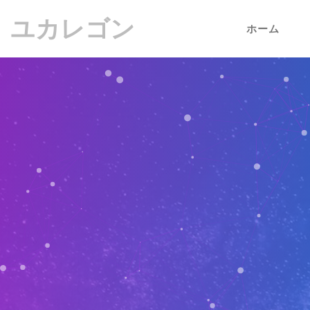
ユカレゴン
ホーム